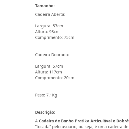
Tamanho:
Cadeira Aberta:
Largura: 57cm
Altura: 93cm
Comprimento: 75cm
Cadeira Dobrada:
Largura: 57cm
Altura: 117cm
Comprimento: 20cm
Peso: 7,1Kg
Descrição:
A
Cadeira de Banho Pratika Articulável e Dobrá
“tocada” pelo usuário, ou seja, é uma cadeira d