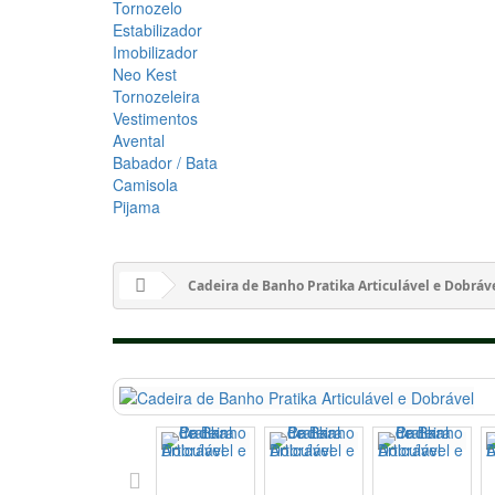
Tornozelo
Estabilizador
Imobilizador
Neo Kest
Tornozeleira
Vestimentos
Avental
Babador / Bata
Camisola
Pijama
Cadeira de Banho Pratika Articulável e Dobráv