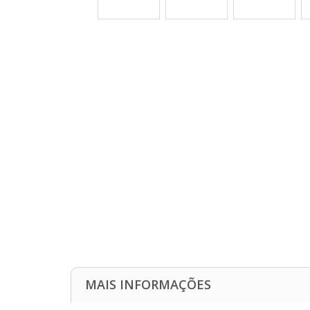
MAIS INFORMAÇÕES