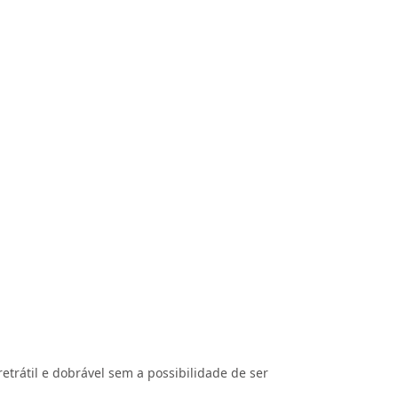
etrátil e dobrável sem a possibilidade de ser
.