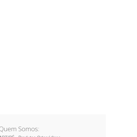
Quem Somos: