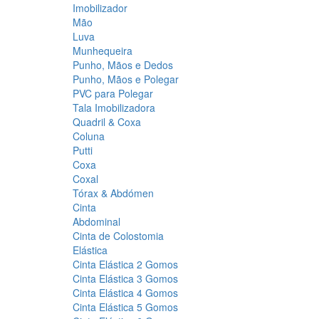
Imobilizador
Mão
Luva
Munhequeira
Punho, Mãos e Dedos
Punho, Mãos e Polegar
PVC para Polegar
Tala Imobilizadora
Quadril & Coxa
Coluna
Putti
Coxa
Coxal
Tórax & Abdómen
Cinta
Abdominal
Cinta de Colostomia
Elástica
Cinta Elástica 2 Gomos
Cinta Elástica 3 Gomos
Cinta Elástica 4 Gomos
Cinta Elástica 5 Gomos