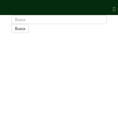
Busca