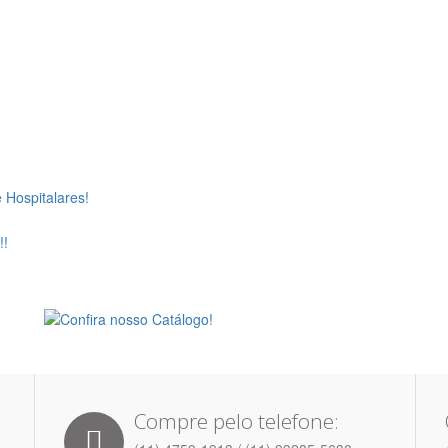
Compre pelo telefone: