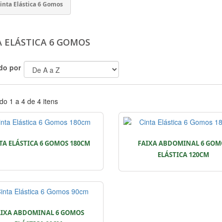
inta Elástica 6 Gomos
A ELÁSTICA 6 GOMOS
do por
o 1 a 4 de 4 itens
TA ELÁSTICA 6 GOMOS 180CM
FAIXA ABDOMINAL 6 GOM
ELÁSTICA 120CM
AIXA ABDOMINAL 6 GOMOS