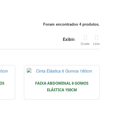
Foram encontrados 4 produtos.
Exibir:
Grade
Lista
OS
FAIXA ABDOMINAL 6 GOMOS
ELÁSTICA 150CM