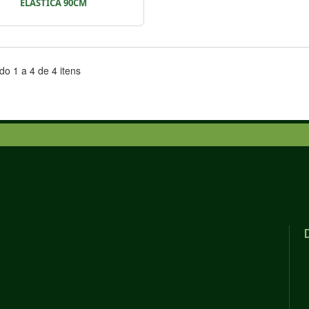
ELÁSTICA 90CM
o 1 a 4 de 4 itens