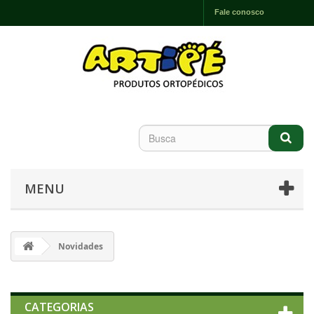
Fale conosco
MENU
Novidades
CATEGORIAS