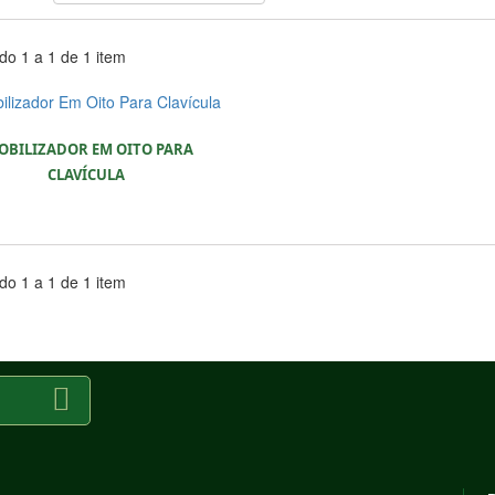
o 1 a 1 de 1 item
OBILIZADOR EM OITO PARA
CLAVÍCULA
o 1 a 1 de 1 item