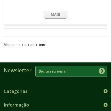
MAIS
Mostrando 1 a 1 de 1 item
Newsletter
Categorias
Informação