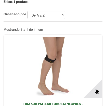
Existe 1 produto.
Ordenado por
Mostrando 1 a 1 de 1 item
TIRA SUB-PATELAR TUBO EM NEOPRENE