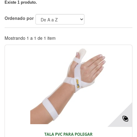
Existe 1 produto.
Ordenado por
Mostrando 1 a 1 de 1 item
TALA PVC PARA POLEGAR