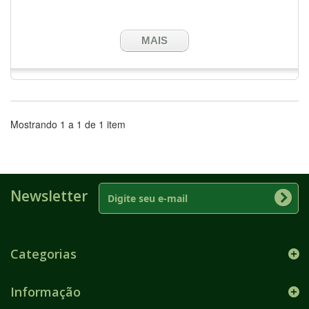
MAIS
Mostrando 1 a 1 de 1 item
Newsletter
Categorias
Informação