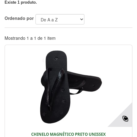
Existe 1 produto.
Ordenado por
Mostrando 1 a 1 de 1 item
CHINELO MAGNÉTICO PRETO UNISSEX