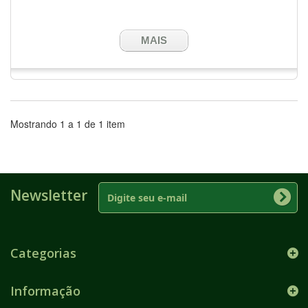
MAIS
Mostrando 1 a 1 de 1 item
Newsletter
Categorias
Informação