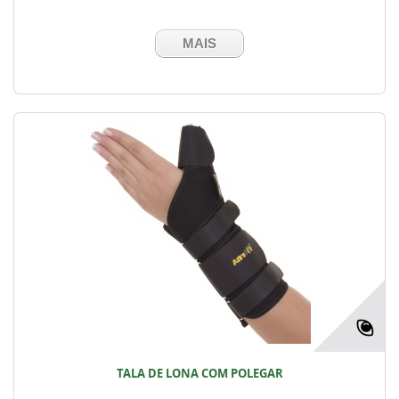
MAIS
TALA DE LONA COM POLEGAR