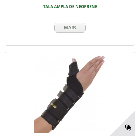
TALA AMPLA DE NEOPRENE
MAIS