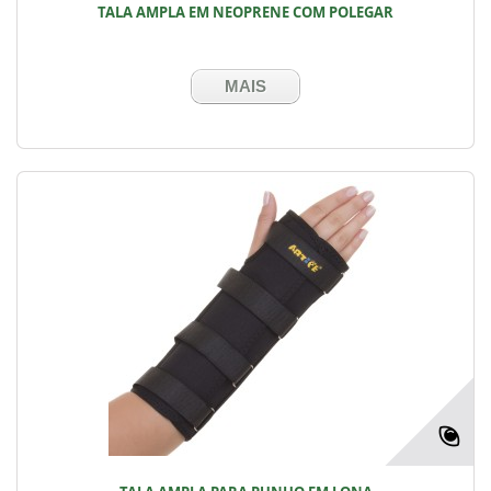
TALA AMPLA EM NEOPRENE COM POLEGAR
MAIS