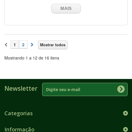
MAIS
1
2
Mostrar todos
Mostrando 1 a 12 de 16 itens
Newsletter
Categorias
Informação