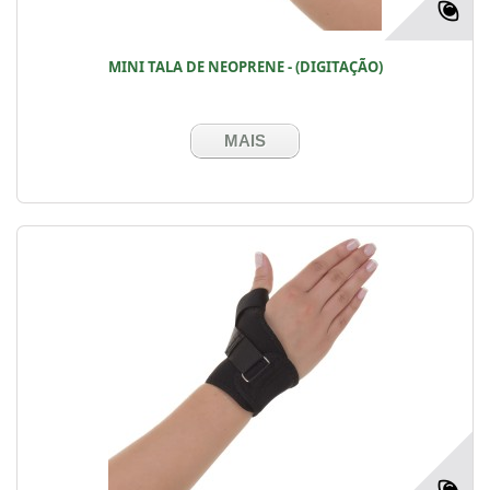
MINI TALA DE NEOPRENE - (DIGITAÇÃO)
MAIS