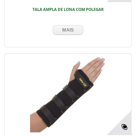
TALA AMPLA DE LONA COM POLEGAR
MAIS