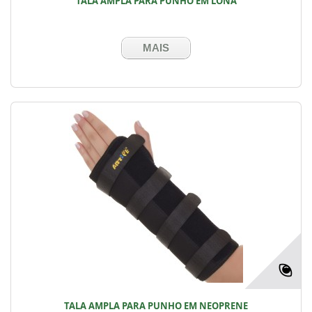
TALA AMPLA PARA PUNHO EM LONA
MAIS
TALA AMPLA PARA PUNHO EM NEOPRENE