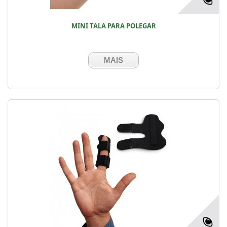
MINI TALA PARA POLEGAR
MAIS