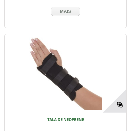
MAIS
TALA DE NEOPRENE