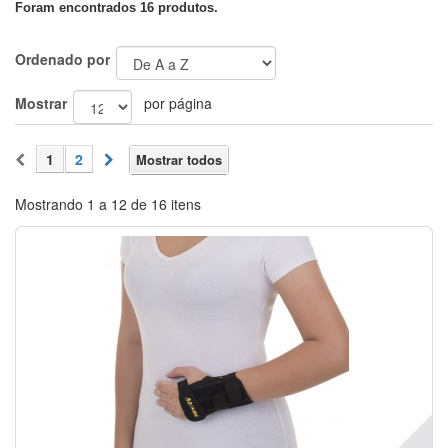
Foram encontrados 16 produtos.
Ordenado por
Mostrar
por página
1
2
Mostrar todos
Mostrando 1 a 12 de 16 itens