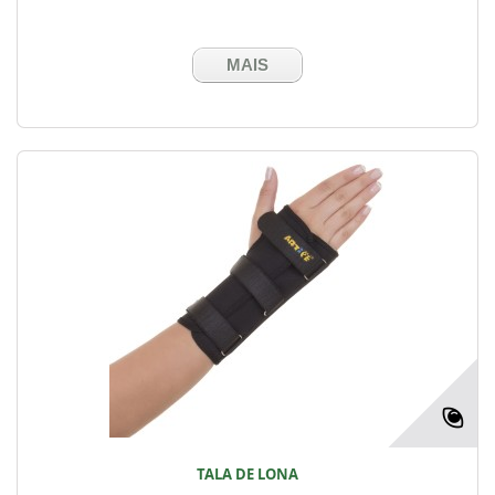
MAIS
TALA DE LONA