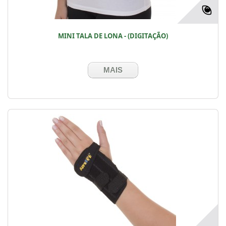
MINI TALA DE LONA - (DIGITAÇÃO)
MAIS