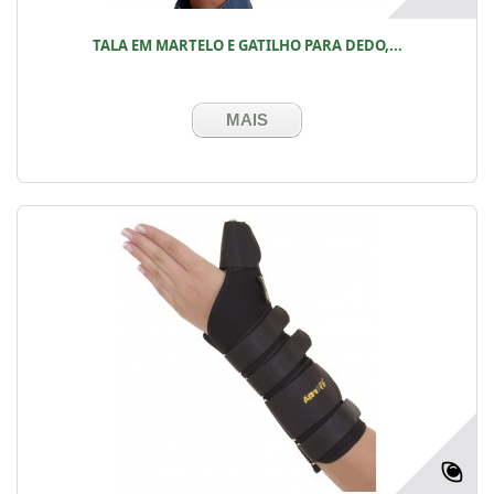
TALA EM MARTELO E GATILHO PARA DEDO,...
MAIS