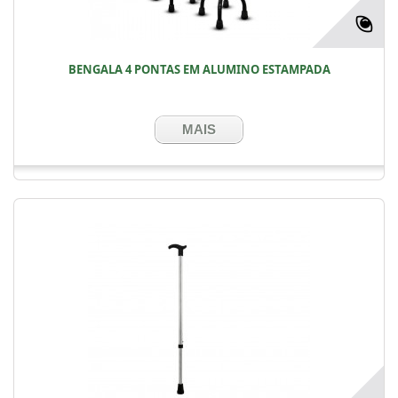
BENGALA 4 PONTAS EM ALUMINO ESTAMPADA
MAIS