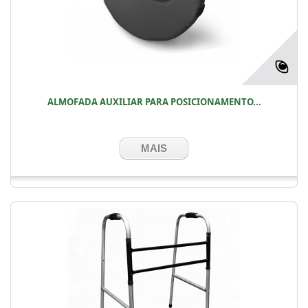
ALMOFADA AUXILIAR PARA POSICIONAMENTO...
MAIS