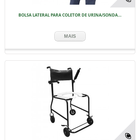
BOLSA LATERAL PARA COLETOR DE URINA/SONDA...
MAIS