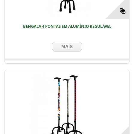
BENGALA 4 PONTAS EM ALUMÍNIO REGULÁVEL
MAIS