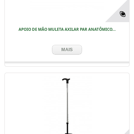
APOIO DE MÃO MULETA AXILAR PAR ANATÔMICO...
MAIS