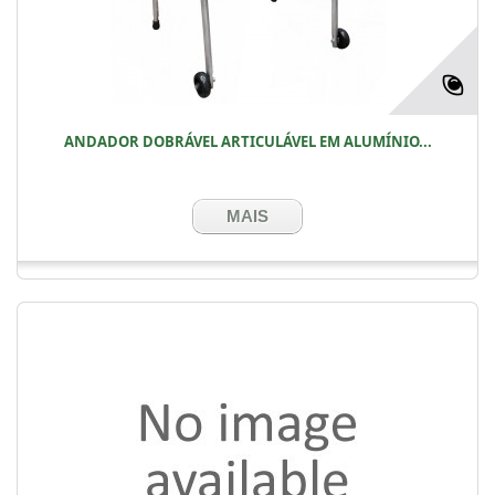
ANDADOR DOBRÁVEL ARTICULÁVEL EM ALUMÍNIO...
MAIS