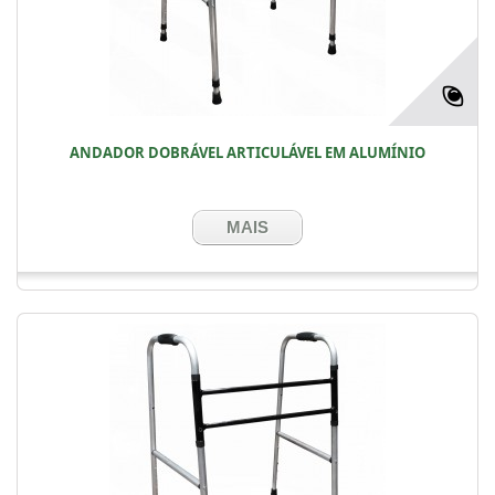
ANDADOR DOBRÁVEL ARTICULÁVEL EM ALUMÍNIO
MAIS