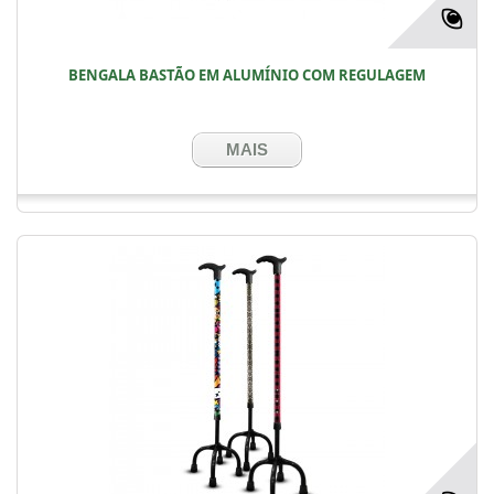
BENGALA BASTÃO EM ALUMÍNIO COM REGULAGEM
MAIS