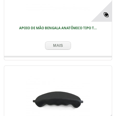
APOIO DE MÃO BENGALA ANATÔMICO TIPO T...
MAIS