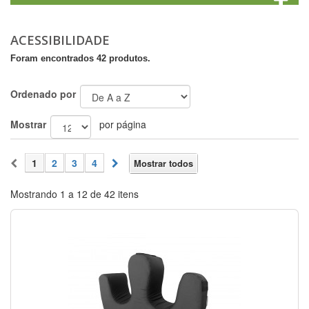
ACESSIBILIDADE
Foram encontrados 42 produtos.
Ordenado por
Mostrar
por página
1
2
3
4
Mostrar todos
Mostrando 1 a 12 de 42 itens