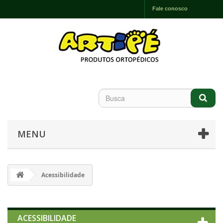
Fale conosco
MENU
Acessibilidade
ACESSIBILIDADE