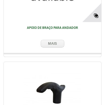
APOIO DE BRAÇO PARA ANDADOR
MAIS