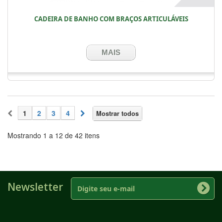
CADEIRA DE BANHO COM BRAÇOS ARTICULÁVEIS
MAIS
1
2
3
4
Mostrar todos
Mostrando 1 a 12 de 42 itens
Newsletter