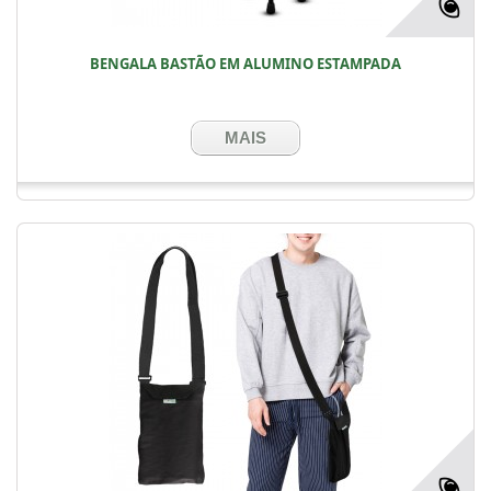
BENGALA BASTÃO EM ALUMINO ESTAMPADA
MAIS