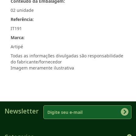
Conteúdo da Embalagem:
02 unidade
Referência:
IT191
Marca:
Artipé
Todas as informações divulgadas são responsabilidade
do fabricante/fornecedor
Imagem meramente ilustrativa
Newsletter