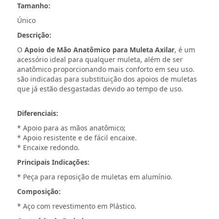
Tamanho:
Único
Descrição:
O
Apoio de Mão Anatômico para Muleta Axilar
, é um
acessório ideal para qualquer muleta, além de ser
anatômico proporcionando mais conforto em seu uso.
são indicadas para substituição dos apoios de muletas
que já estão desgastadas devido ao tempo de uso.
Diferenciais:
* Apoio para as mãos anatômico;
* Apoio resistente e de fácil encaixe.
* Encaixe redondo.
Principais Indicações:
* Peça para reposição de muletas em alumínio.
Composição:
* Aço com revestimento em Plástico.