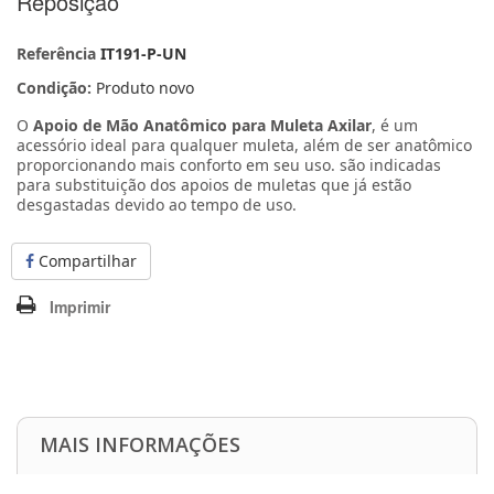
Reposição
Referência
IT191-P-UN
Condição:
Produto novo
O
Apoio de Mão Anatômico para Muleta Axilar
, é um
acessório ideal para qualquer muleta, além de ser anatômico
proporcionando mais conforto em seu uso. são indicadas
para substituição dos apoios de muletas que já estão
desgastadas devido ao tempo de uso.
Compartilhar
Imprimir
MAIS INFORMAÇÕES