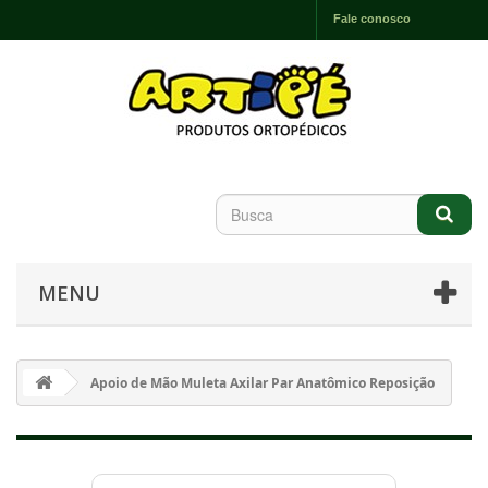
Fale conosco
MENU
Apoio de Mão Muleta Axilar Par Anatômico Reposição