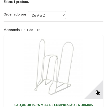
Existe 1 produto.
Ordenado por
Mostrando 1 a 1 de 1 item
CALÇADOR PARA MEIA DE COMPRESSÃO E NORMAIS