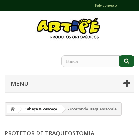
Fale conosco
MENU
Cabeça & Pescoço
Protetor de Traqueostomia
PROTETOR DE TRAQUEOSTOMIA