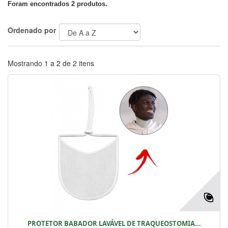
Foram encontrados 2 produtos.
Ordenado por
Mostrando 1 a 2 de 2 itens
PROTETOR BABADOR LAVÁVEL DE TRAQUEOSTOMIA...