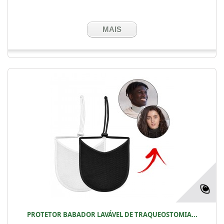
MAIS
PROTETOR BABADOR LAVÁVEL DE TRAQUEOSTOMIA...