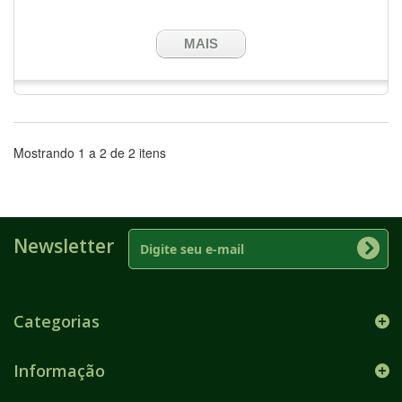
MAIS
Mostrando 1 a 2 de 2 itens
Newsletter
Categorias
Informação