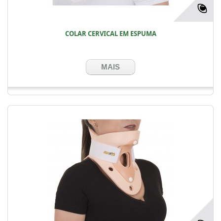
COLAR CERVICAL EM ESPUMA
MAIS