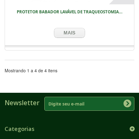
PROTETOR BABADOR LAVÁVEL DE TRAQUEOSTOMIA...
MAIS
Mostrando 1 a 4 de 4 itens
Newsletter
Categorias