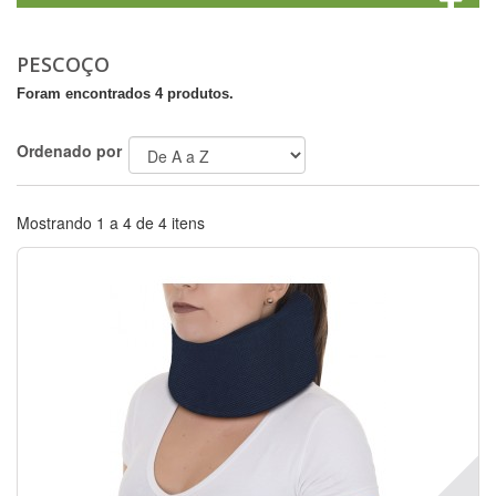
PESCOÇO
Foram encontrados 4 produtos.
Ordenado por
Mostrando 1 a 4 de 4 itens