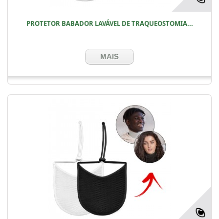
PROTETOR BABADOR LAVÁVEL DE TRAQUEOSTOMIA...
MAIS