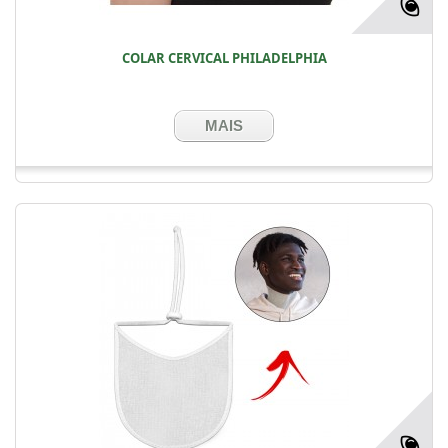
COLAR CERVICAL PHILADELPHIA
MAIS