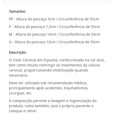
Tamanho:
PP - Altura do pescoço 5cm / Circunferência de 55cm
P - Altura do pescoço 7,5cm / Circunferência de 55cm
M - Altura do pescoço 10cm / Circunferência de 55cm
G - Altura do pescoço 13cm / Circunferência de 55cm
Descrição:
O Colar Cervical em Espuma, confeccionado na cor azul,
tem como intuito restringir os movimentos da coluna
cervical, proporcionando imobilização quando
necessária.
Deve ser utilizado sob recomendação médica,
principalmente após acidentes, traumatismos,
cirurgias, etc.
A composição permite a lavagem e higienização do
produto, como também, que o próprio paciente o
coloque e retire.