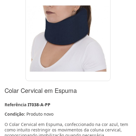
Colar Cervical em Espuma
Referência
IT038-A-PP
Condição:
Produto novo
O Colar Cervical em Espuma, confeccionado na cor azul, tem
como intuito restringir os movimentos da coluna cervical,
proporcionando imobilização quando necessária.