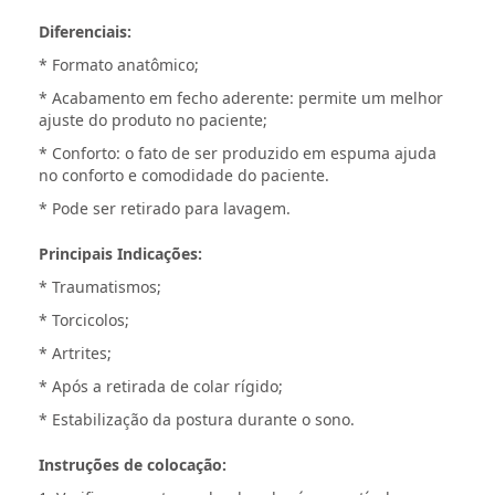
Diferenciais:
* Formato anatômico;
* Acabamento em fecho aderente:
permite um melhor
ajuste do produto no paciente;
* Conforto:
o fato de ser produzido em espuma ajuda
no conforto e comodidade do paciente.
* Pode ser retirado para lavagem.
Principais Indicações:
* Traumatismos;
* Torcicolos;
* Artrites;
* Após a retirada de colar rígido;
* Estabilização da postura durante o sono.
Instruções de colocação: