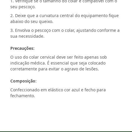
1. Verifique se o tamanho do colar é compatível com o
seu pescoço.
2. Deixe que a curvatura central do equipamento fique
abaixo do seu queixo.
3. Envolva o pescoço com o colar, ajustando conforme a
sua necessidade.
Precauções:
O uso do colar cervical deve ser feito apenas sob
indicação médica. É essencial que seja colocado
corretamente para evitar o agravo de lesões.
Composição:
Confeccionado em elástico cor azul e fecho para
fechamento.