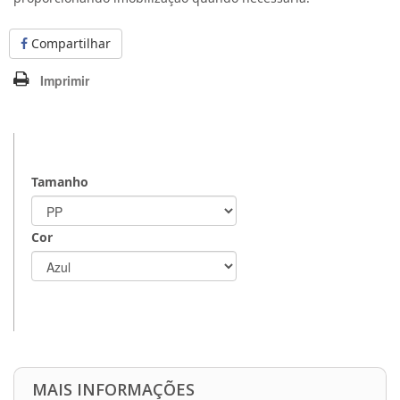
Compartilhar
Imprimir
Tamanho
Cor
MAIS INFORMAÇÕES