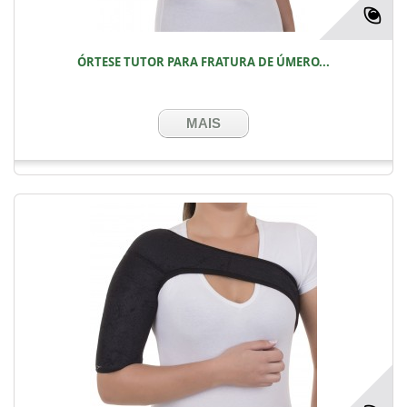
ÓRTESE TUTOR PARA FRATURA DE ÚMERO...
MAIS