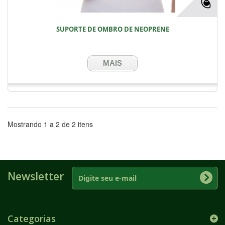
SUPORTE DE OMBRO DE NEOPRENE
MAIS
Mostrando 1 a 2 de 2 itens
Newsletter
Categorias