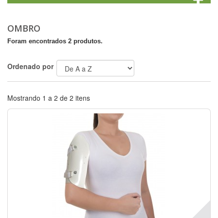
OMBRO
Foram encontrados 2 produtos.
Ordenado por
Mostrando 1 a 2 de 2 itens