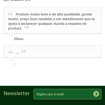
Produto muito bom e de alta qualidade, gostei
muito, preço bom também e um atendimento que te
ajuda a esclarecer qualquer duvida a respeito do
produto.
Eliton
....
...
Newsletter