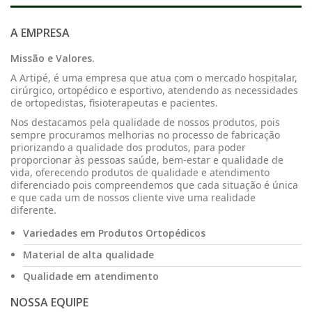
A EMPRESA
Missão e Valores.
A Artipé, é uma empresa que atua com o mercado hospitalar,
cirúrgico, ortopédico e esportivo, atendendo as necessidades
de ortopedistas, fisioterapeutas e pacientes.
Nos destacamos pela qualidade de nossos produtos, pois
sempre procuramos melhorias no processo de fabricação
priorizando a qualidade dos produtos, para poder
proporcionar às pessoas saúde, bem-estar e qualidade de
vida, oferecendo produtos de qualidade e atendimento
diferenciado pois compreendemos que cada situação é única
e que cada um de nossos cliente vive uma realidade
diferente.
Variedades em Produtos Ortopédicos
Material de alta qualidade
Qualidade em atendimento
NOSSA EQUIPE