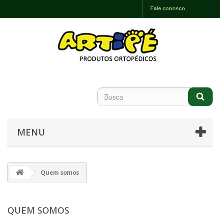
Fale conosco
MENU
Quem somos
QUEM SOMOS