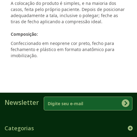
A colocação do produto é simples, e na maioria dos
casos, feita pelo próprio paciente. Depois de posicionar
adequadamente a tala, inclusive o polegar; feche as
tiras de fecho aplicando a compressão ideal.
Composição:
Confeccionado em neoprene cor preto, fecho para
fechamento e plástico em formato anatômico para
imobilização.
Newsletter
Categorias