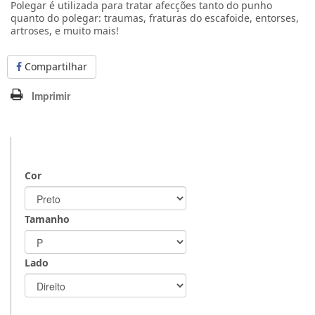
Polegar é utilizada para tratar afecções tanto do punho
quanto do polegar: traumas, fraturas do escafoide, entorses,
artroses, e muito mais!
Compartilhar
Imprimir
Cor
Tamanho
Lado