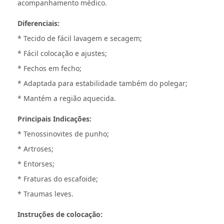
acompanhamento médico.
Diferenciais:
* Tecido de fácil lavagem e secagem;
* Fácil colocação e ajustes;
* Fechos em fecho;
* Adaptada para estabilidade também do polegar;
* Mantém a região aquecida.
Principais Indicações:
* Tenossinovites de punho;
* Artroses;
* Entorses;
* Fraturas do escafoide;
* Traumas leves.
Instruções de colocação: