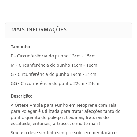
MAIS INFORMAÇÕES
Tamanho:
P - Circunferência do punho 13cm - 15cm
M - Circunferência do punho 16cm - 18cm
G - Circunferência do punho 19cm - 21cm
GG - Circunferência do punho 22cm - 24cm
Descrição:
A Órtese Ampla para Punho em Neoprene com Tala
para Polegar é utilizada para tratar afecções tanto do
punho quanto do polegar: traumas, fraturas do
escafoide, entorses, artroses, e muito mais!
Seu uso deve ser feito sempre sob recomendação e