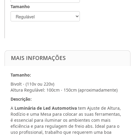
Tamanho
MAIS INFORMAÇÕES
Tamanho:
Bivolt - (110v ou 220v)
Altura Regulável: 100cm - 150cm (aproximadamente)
Descrição:
A
Luminária de Led Automotiva
tem Ajuste de Altura,
Rodízio e uma Mesa para colocar as suas ferramentas,
é essencial para iluminar os ambientes com mais
eficiência e para regulagem de freio abs. Ideal para o
uso profissional, trabalho que requerem uma boa