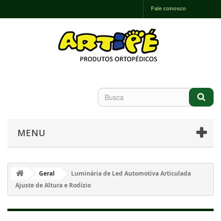
Fale conosco
MENU
Geral
Luminária de Led Automotiva Articulada
Ajuste de Altura e Rodízio