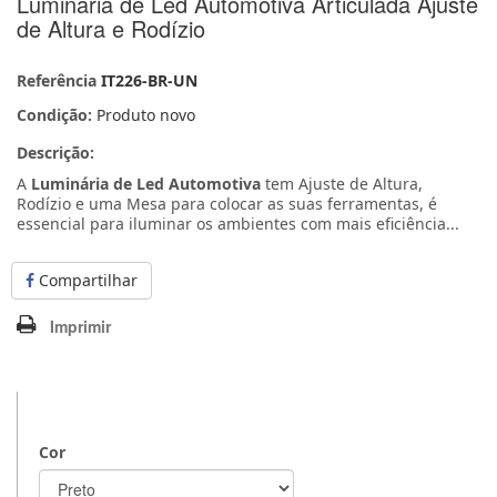
Luminária de Led Automotiva Articulada Ajuste
de Altura e Rodízio
Referência
IT226-BR-UN
Condição:
Produto novo
Descrição:
A
Luminária de Led Automotiva
tem Ajuste de Altura,
Rodízio e uma Mesa para colocar as suas ferramentas, é
essencial para iluminar os ambientes com mais eficiência...
Compartilhar
Imprimir
Cor