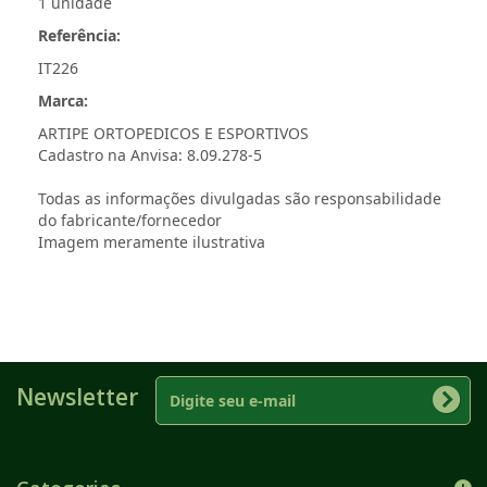
1 unidade
Referência:
IT226
Marca:
ARTIPE ORTOPEDICOS E ESPORTIVOS
Cadastro na Anvisa: 8.09.278-5
Todas as informações divulgadas são responsabilidade
do fabricante/fornecedor
Imagem meramente ilustrativa
Newsletter