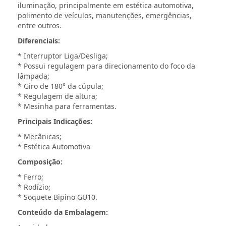
iluminação, principalmente em estética automotiva,
polimento de veículos, manutenções, emergências,
entre outros.
Diferenciais:
* Interruptor Liga/Desliga;
* Possui regulagem para direcionamento do foco da
lâmpada;
* Giro de 180° da cúpula;
* Regulagem de altura;
* Mesinha para ferramentas.
Principais Indicações:
* Mecânicas;
* Estética Automotiva
Composição:
* Ferro;
* Rodízio;
* Soquete Bipino GU10.
Conteúdo da Embalagem: