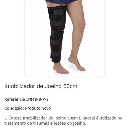
Imobilizador de Joelho 60cm
Referência
IT048-B-P-E
Condição:
Produto novo
O Órtese Imobilizador de Joelho 60cm Bilateral é utilizado no
tratamento de traumas e lesões do joelho.