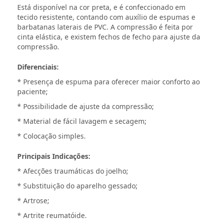
Está disponível na cor preta, e é confeccionado em
tecido resistente, contando com auxílio de espumas e
barbatanas laterais de PVC. A compressão é feita por
cinta elástica, e existem fechos de fecho para ajuste da
compressão.
Diferenciais:
* Presença de espuma para oferecer maior conforto ao
paciente;
* Possibilidade de ajuste da compressão;
* Material de fácil lavagem e secagem;
* Colocação simples.
Principais Indicações:
* Afecções traumáticas do joelho;
* Substituição do aparelho gessado;
* Artrose;
* Artrite reumatóide.