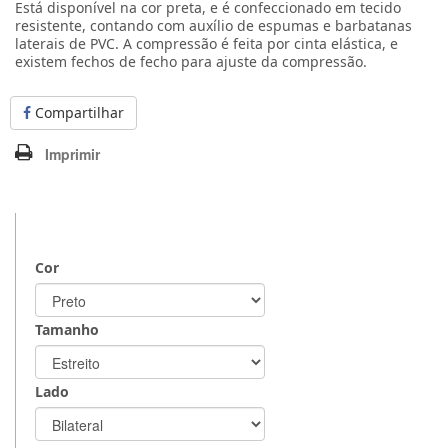
Está disponível na cor preta, e é confeccionado em tecido
resistente, contando com auxílio de espumas e barbatanas
laterais de PVC. A compressão é feita por cinta elástica, e
existem fechos de fecho para ajuste da compressão.
Compartilhar
Imprimir
Cor
Tamanho
Lado