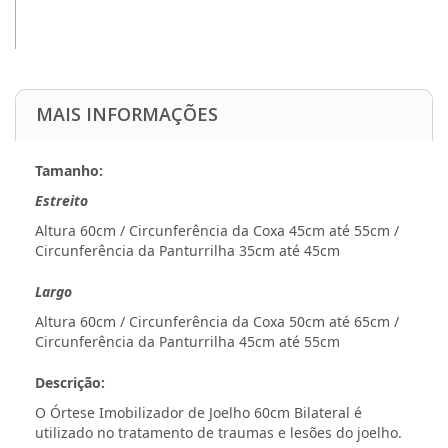
MAIS INFORMAÇÕES
Tamanho:
Estreito
Altura 60cm / Circunferência da Coxa 45cm até 55cm /
Circunferência da Panturrilha 35cm até 45cm
Largo
Altura 60cm / Circunferência da Coxa 50cm até 65cm /
Circunferência da Panturrilha 45cm até 55cm
Descrição:
O Órtese Imobilizador de Joelho 60cm Bilateral é
utilizado no tratamento de traumas e lesões do joelho.