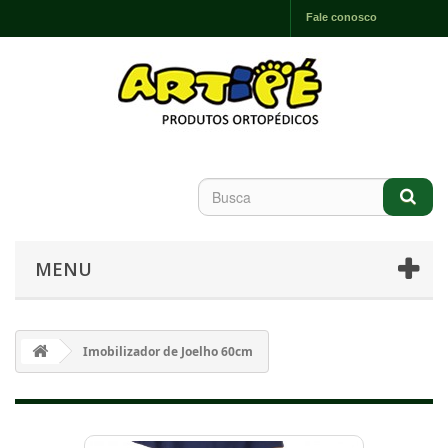
Fale conosco
MENU
Imobilizador de Joelho 60cm