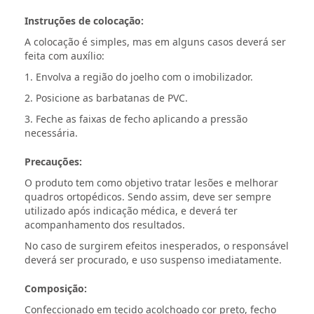
Instruções de colocação:
A colocação é simples, mas em alguns casos deverá ser
feita com auxílio:
1. Envolva a região do joelho com o imobilizador.
2. Posicione as barbatanas de PVC.
3. Feche as faixas de fecho aplicando a pressão
necessária.
Precauções:
O produto tem como objetivo tratar lesões e melhorar
quadros ortopédicos. Sendo assim, deve ser sempre
utilizado após indicação médica, e deverá ter
acompanhamento dos resultados.
No caso de surgirem efeitos inesperados, o responsável
deverá ser procurado, e uso suspenso imediatamente.
Composição:
Confeccionado em tecido acolchoado cor preto, fecho